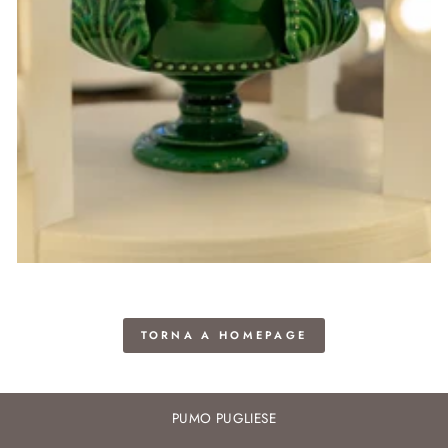
TORNA A HOMEPAGE
PUMO PUGLIESE