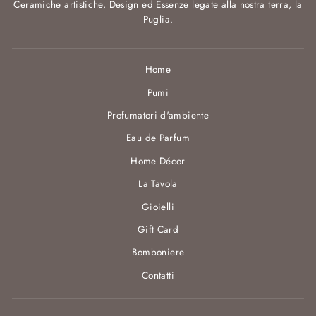
Ceramiche artistiche, Design ed Essenze legate alla nostra terra, la
Puglia.
Home
Pumi
Profumatori d'ambiente
Eau de Parfum
Home Décor
La Tavola
Gioielli
Gift Card
Bomboniere
Contatti