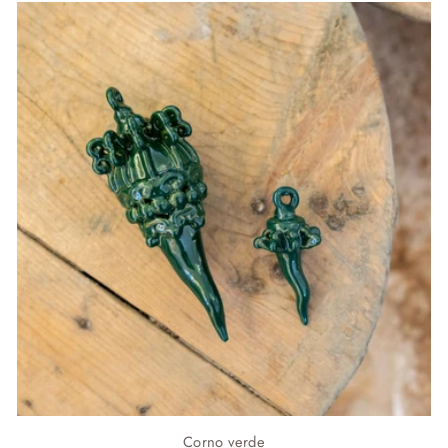
Corno verde