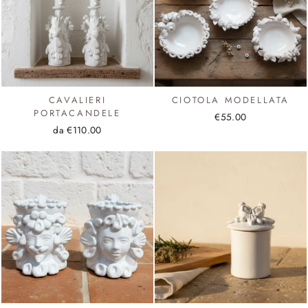
CAVALIERI
CIOTOLA MODELLATA
PORTACANDELE
€55.00
da €110.00