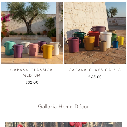
CAPASA CLASSICA
CAPASA CLASSICA BIG
MEDIUM
€65.00
€32.00
Galleria Home Décor