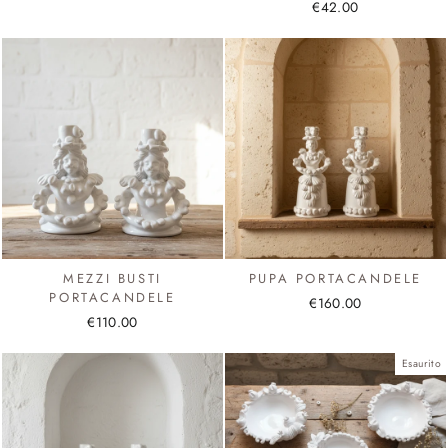
€42.00
MEZZI BUSTI
PUPA PORTACANDELE
PORTACANDELE
€160.00
€110.00
Esaurito