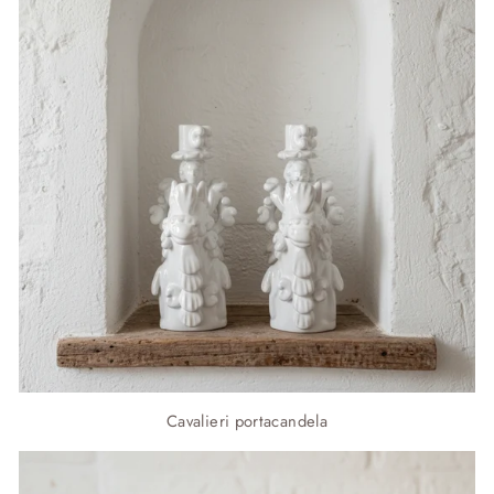
Cavalieri portacandela