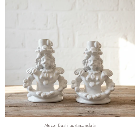
Mezzi Busti portacandela