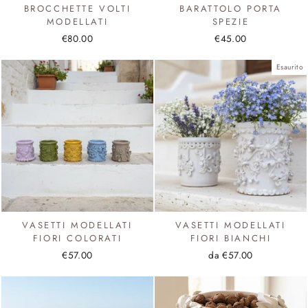
BROCCHETTE VOLTI
BARATTOLO PORTA
MODELLATI
SPEZIE
€80.00
€45.00
Esaurito
VASETTI MODELLATI
VASETTI MODELLATI
FIORI COLORATI
FIORI BIANCHI
€57.00
da €57.00