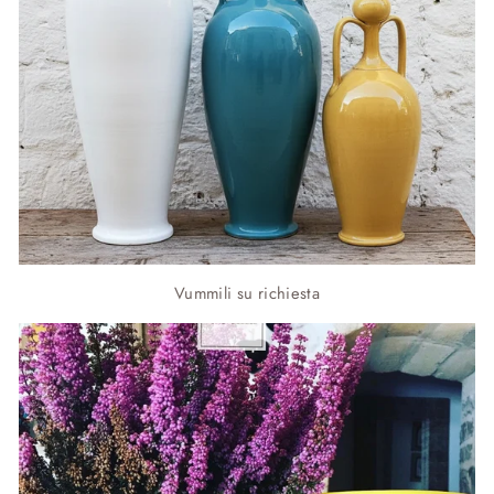
Vummili su richiesta