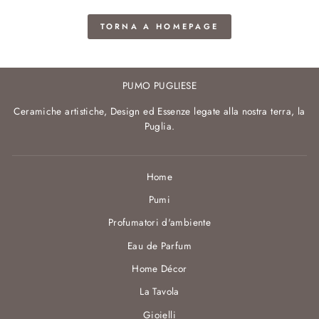
TORNA A HOMEPAGE
PUMO PUGLIESE
Ceramiche artistiche, Design ed Essenze legate alla nostra terra, la
Puglia.
Home
Pumi
Profumatori d'ambiente
Eau de Parfum
Home Décor
La Tavola
Gioielli