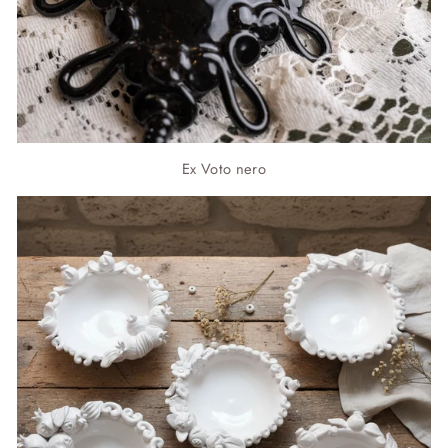
Ex Voto nero