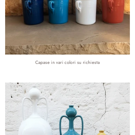
Capase in vari colori su richiesta