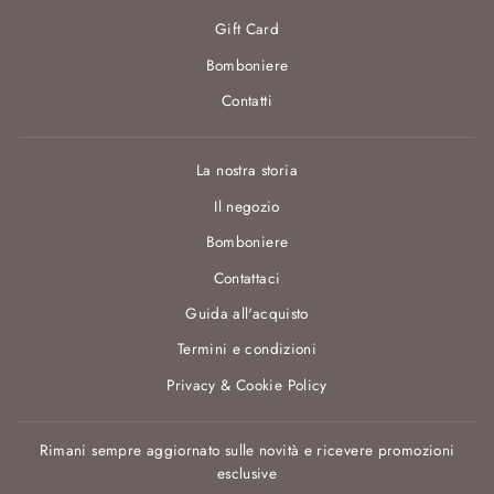
Gift Card
Bomboniere
Contatti
La nostra storia
Il negozio
Bomboniere
Contattaci
Guida all'acquisto
Termini e condizioni
Privacy & Cookie Policy
Rimani sempre aggiornato sulle novità e ricevere promozioni
esclusive