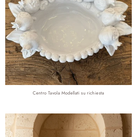
Centro Tavola Modellati su richiesta