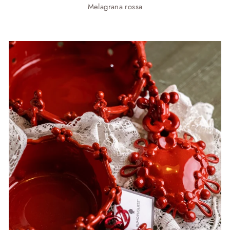
Melagrana rossa