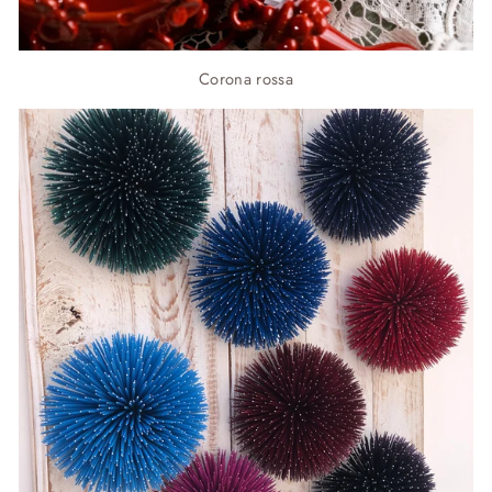
Corona rossa