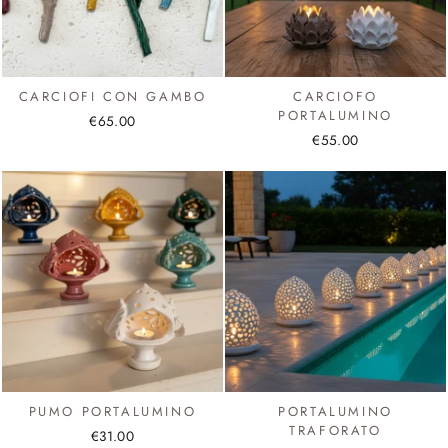
CARCIOFI CON GAMBO
CARCIOFO
PORTALUMINO
€65.00
€55.00
PUMO PORTALUMINO
PORTALUMINO
TRAFORATO
€31.00