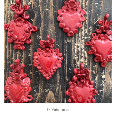
Ex Voto rosso