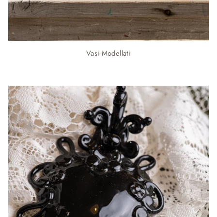
Vasi Modellati