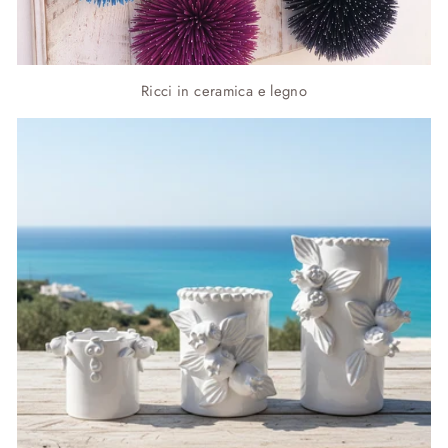
Ricci in ceramica e legno