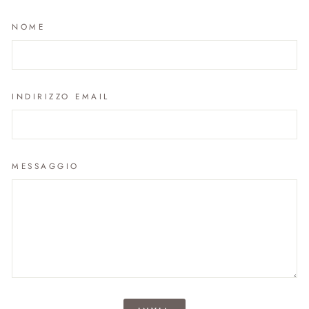
NOME
INDIRIZZO EMAIL
MESSAGGIO
INVIA