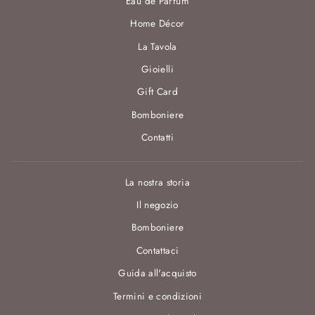
Eau de Parfum
Home Décor
La Tavola
Gioielli
Gift Card
Bomboniere
Contatti
La nostra storia
Il negozio
Bomboniere
Contattaci
Guida all'acquisto
Termini e condizioni