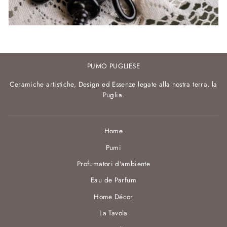
PUMO PUGLIESE
Ceramiche artistiche, Design ed Essenze legate alla nostra terra, la
Puglia.
Home
Pumi
Profumatori d'ambiente
Eau de Parfum
Home Décor
La Tavola