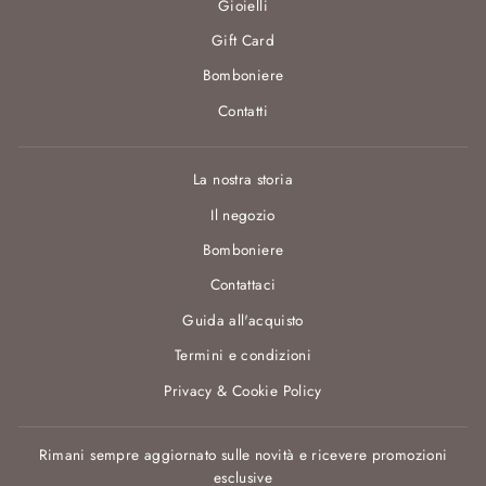
Gioielli
Gift Card
Bomboniere
Contatti
La nostra storia
Il negozio
Bomboniere
Contattaci
Guida all'acquisto
Termini e condizioni
Privacy & Cookie Policy
Rimani sempre aggiornato sulle novità e ricevere promozioni
esclusive