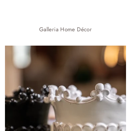
Galleria Home Décor