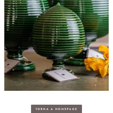
TORNA A HOMEPAGE