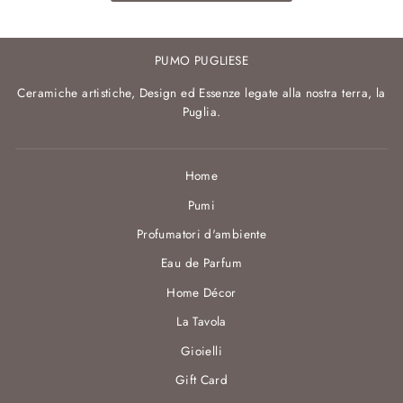
PUMO PUGLIESE
Ceramiche artistiche, Design ed Essenze legate alla nostra terra, la
Puglia.
Home
Pumi
Profumatori d'ambiente
Eau de Parfum
Home Décor
La Tavola
Gioielli
Gift Card