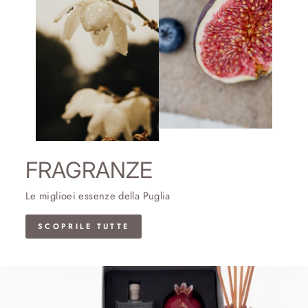
FRAGRANZE
Le miglioei essenze della Puglia
SCOPRILE TUTTE