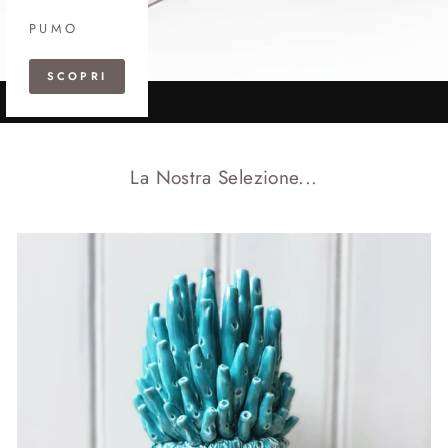
PUMO
SCOPRI
La Nostra Selezione...