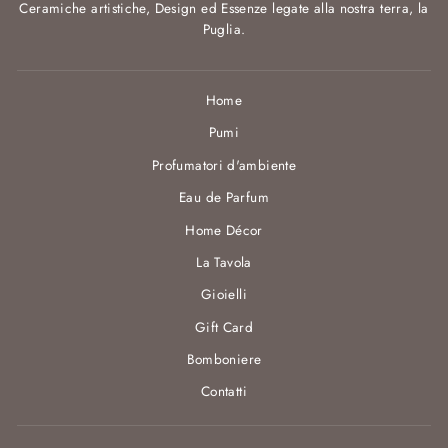
Ceramiche artistiche, Design ed Essenze legate alla nostra terra, la
Puglia.
Home
Pumi
Profumatori d'ambiente
Eau de Parfum
Home Décor
La Tavola
Gioielli
Gift Card
Bomboniere
Contatti