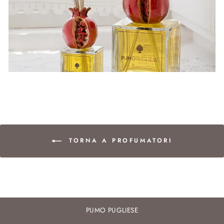
TORNA A PROFUMATORI
PUMO PUGLIESE