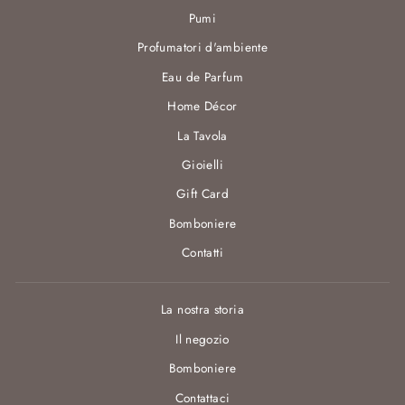
Pumi
Profumatori d'ambiente
Eau de Parfum
Home Décor
La Tavola
Gioielli
Gift Card
Bomboniere
Contatti
La nostra storia
Il negozio
Bomboniere
Contattaci