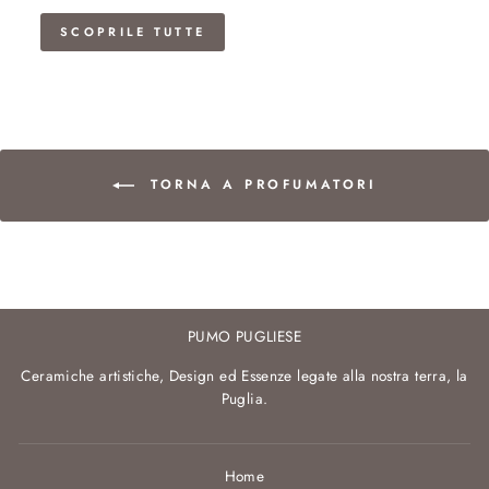
SCOPRILE TUTTE
TORNA A PROFUMATORI
PUMO PUGLIESE
Ceramiche artistiche, Design ed Essenze legate alla nostra terra, la
Puglia.
Home