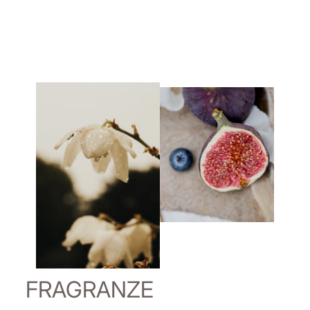
FRAGRANZE