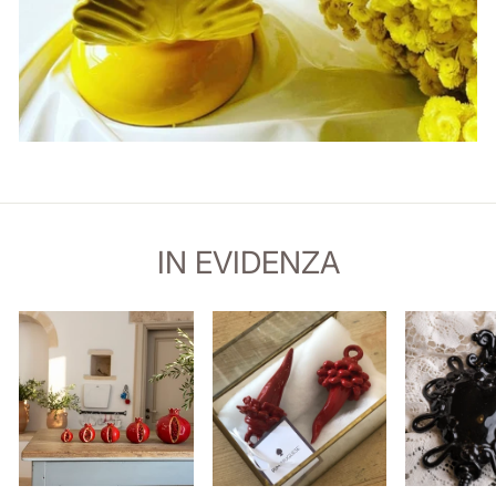
IN EVIDENZA