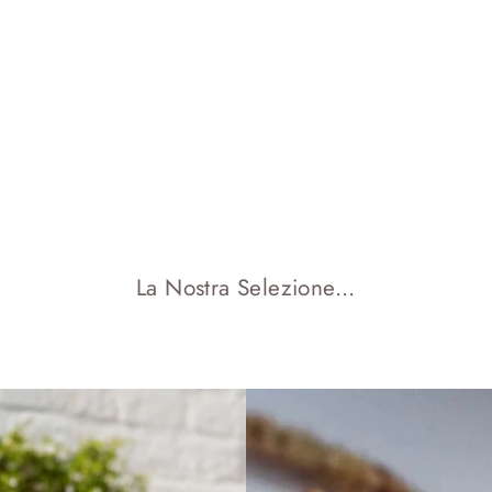
La Nostra Selezione...