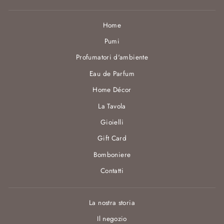
Home
Pumi
Profumatori d'ambiente
Eau de Parfum
Home Décor
La Tavola
Gioielli
Gift Card
Bomboniere
Contatti
La nostra storia
Il negozio