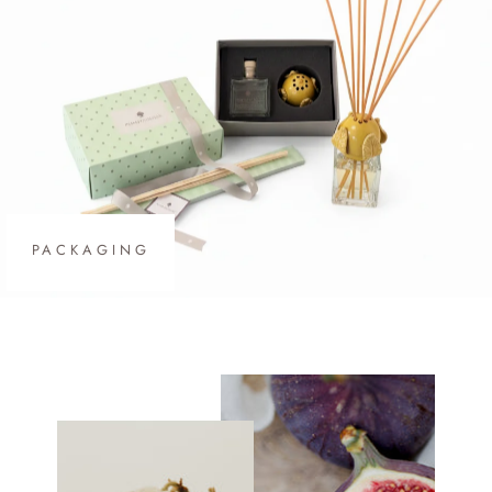
PACKAGING