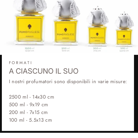
FORMATI
A CIASCUNO IL SUO
I nostri profumatori sono disponibili in varie misure:
2500 ml - 14x30 cm
500 ml - 9x19 cm
200 ml - 7x15 cm
100 ml - 5.5x13 cm