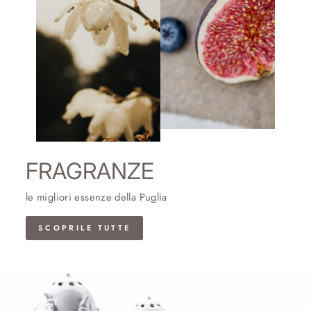
FRAGRANZE
le migliori essenze della Puglia
SCOPRILE TUTTE