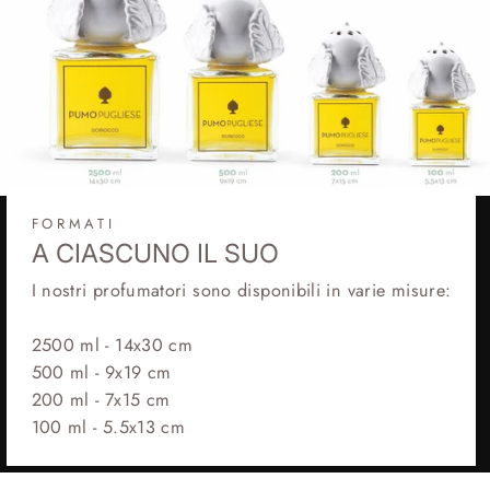
FORMATI
A CIASCUNO IL SUO
I nostri profumatori sono disponibili in varie misure:
2500 ml - 14x30 cm
500 ml - 9x19 cm
200 ml - 7x15 cm
100 ml - 5.5x13 cm