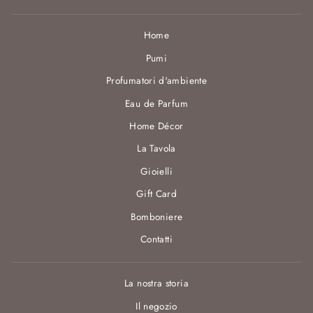
Home
Pumi
Profumatori d'ambiente
Eau de Parfum
Home Décor
La Tavola
Gioielli
Gift Card
Bomboniere
Contatti
La nostra storia
Il negozio