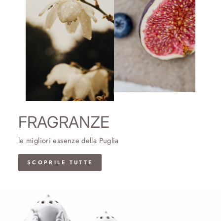
FRAGRANZE
le migliori essenze della Puglia
SCOPRILE TUTTE