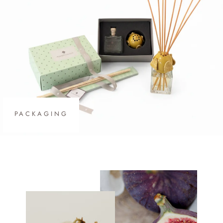
PACKAGING